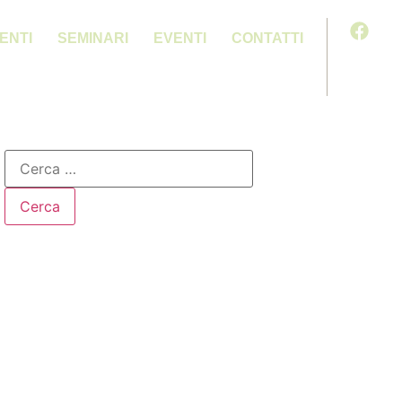
ENTI
SEMINARI
EVENTI
CONTATTI