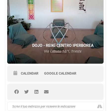
DOJO - REIKI CENTRO IPERBOREA
Via Caboto 18/1, Trieste
CALENDAR
GOOGLE CALENDAR