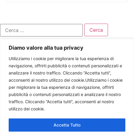
Diamo valore alla tua privacy
Utilizziamo i cookie per migliorare la tua esperienza di
navigazione, offrirti pubblicità o contenuti personalizzati e
analizzare il nostro traffico. Cliccando “Accetta tutti”,
acconsenti al nostro utilizzo dei cookie.Utilizziamo i cookie
per migliorare la tua esperienza di navigazione, offrirti
pubblicità o contenuti personalizzati e analizzare il nostro
traffico. Cliccando “Accetta tutti”, acconsenti al nostro
utilizzo dei cookie.
Accetta Tutto